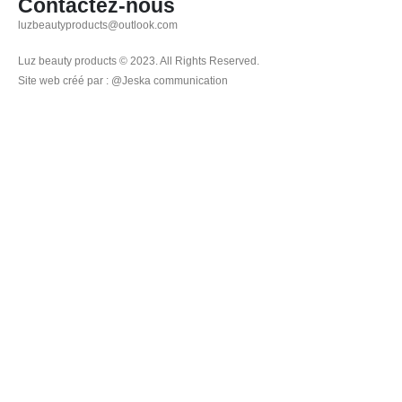
Contactez-nous
luzbeautyproducts@outlook.com
Luz beauty products © 2023. All Rights Reserved.
Site web créé par : @Jeska communication