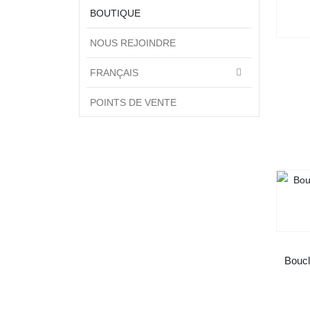
BOUTIQUE
NOUS REJOINDRE
FRANÇAIS
POINTS DE VENTE
Boucl