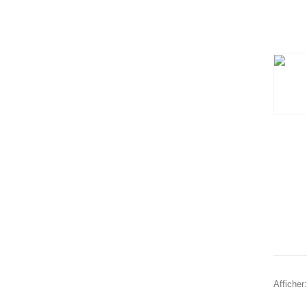
Afficher: