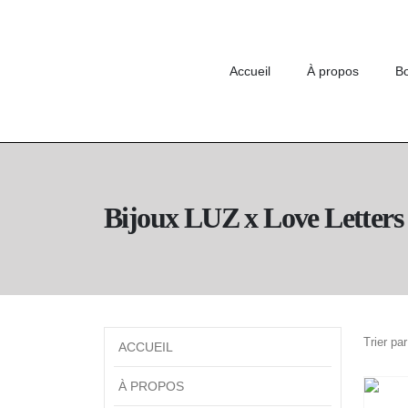
Accueil
À propos
B
Bijoux LUZ x Love Letters
Trier par
ACCUEIL
À PROPOS