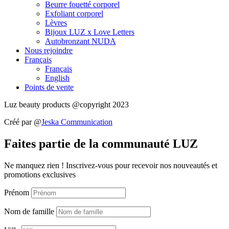
Beurre fouetté corporel
Exfoliant corporel
Lèvres
Bijoux LUZ x Love Letters
Autobronzant NUDA
Nous rejoindre
Français
Français
English
Points de vente
Luz beauty products @copyright 2023
Créé par @
Jeska Communication
Faites partie de la communauté LUZ
Ne manquez rien ! Inscrivez-vous pour recevoir nos nouveautés et
promotions exclusives
Prénom
Nom de famille