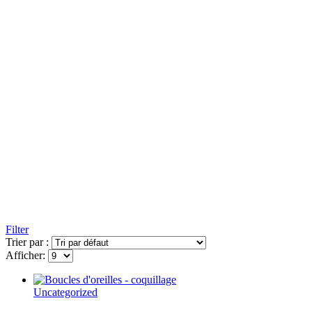
Filter
Trier par :
Afficher:
Uncategorized