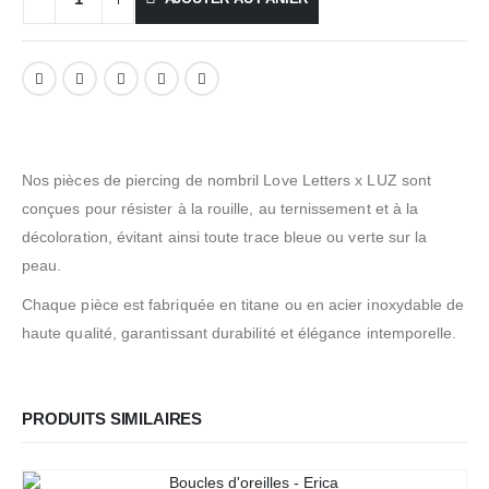
Nos pièces de piercing de nombril Love Letters x LUZ sont
conçues pour résister à la rouille, au ternissement et à la
décoloration, évitant ainsi toute trace bleue ou verte sur la
peau.
Chaque pièce est fabriquée en titane ou en acier inoxydable de
haute qualité, garantissant durabilité et élégance intemporelle.
PRODUITS SIMILAIRES