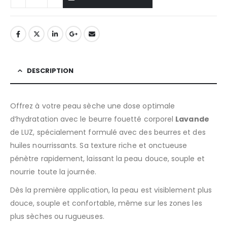
DESCRIPTION
Offrez à votre peau sèche une dose optimale
d’hydratation avec le beurre fouetté corporel
Lavande
de LUZ, spécialement formulé avec des beurres et des
huiles nourrissants. Sa texture riche et onctueuse
pénètre rapidement, laissant la peau douce, souple et
nourrie toute la journée.
Dès la première application, la peau est visiblement plus
douce, souple et confortable, même sur les zones les
plus sèches ou rugueuses.