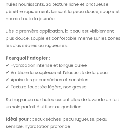
huiles nourrissants. Sa texture riche et onctueuse
pénètre rapidement, laissant la peau douce, souple et
nourrie toute la journée.
Dès la première application, la peau est visiblement
plus douce, souple et confortable, même sur les zones
les plus sèches ou rugueuses.
Pourquoi l’adopter :
✔ Hydratation intense et longue durée
✔ Améliore la souplesse et l’élasticité de la peau
✔ Apaise les peaux sèches et sensibles
✔ Texture fouettée légère, non grasse
Sa fragrance aux huiles essentielles de lavande en fait
un soin parfait à utiliser au quotidien.
Idéal pour :
peaux sèches, peau rugueuse, peau
sensible, hydratation profonde