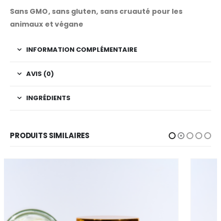
Sans GMO, sans gluten, sans cruauté pour les
animaux et végane
INFORMATION COMPLÉMENTAIRE
AVIS (0)
INGRÉDIENTS
PRODUITS SIMILAIRES