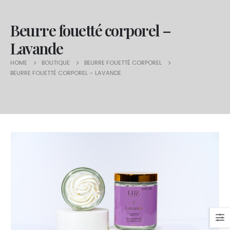
Beurre fouetté corporel –
Lavande
HOME
BOUTIQUE
BEURRE FOUETTÉ CORPOREL
BEURRE FOUETTÉ CORPOREL – LAVANDE