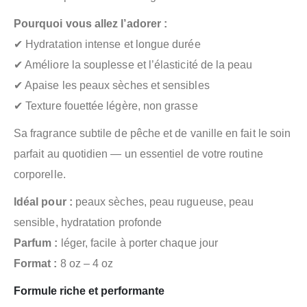
Pourquoi vous allez l’adorer :
✔ Hydratation intense et longue durée
✔ Améliore la souplesse et l’élasticité de la peau
✔ Apaise les peaux sèches et sensibles
✔ Texture fouettée légère, non grasse
Sa fragrance subtile de pêche et de vanille en fait le soin
parfait au quotidien — un essentiel de votre routine
corporelle.
Idéal pour :
peaux sèches, peau rugueuse, peau
sensible, hydratation profonde
Parfum :
léger, facile à porter chaque jour
Format :
8 oz – 4 oz
Formule riche et performante