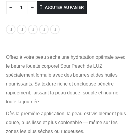
AJOUTER AU PANIER
Offrez à votre peau sèche une hydratation optimale avec
le beurre fouetté corporel Sour Peach de LUZ,
spécialement formulé avec des beurres et des huiles
nourrissants. Sa texture riche et onctueuse pénètre
rapidement, laissant la peau douce, souple et nourrie
toute la journée.
Dès la première application, la peau est visiblement plus
douce, plus lisse et plus confortable — même sur les
zones les plus sèches ou rugueuses.