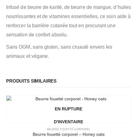
Infusé de beurre de karité, de beurre de mangue, d’huiles
nourrissantes et de vitamines essentielles, ce soin aide à
renforcer la barrière cutanée tout en procurant une
sensation de confort absolu.
Sans OGM, sans gluten, sans cruauté envers les
animaux et végane.
PRODUITS SIMILAIRES
EN RUPTURE
D'INVENTAIRE
BEURRE FOUETTÉ CORPOREL
Beurre fouetté corporel – Honey oats