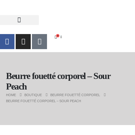
0
Beurre fouetté corporel – Sour
Peach
HOME
BOUTIQUE
BEURRE FOUETTÉ CORPOREL
BEURRE FOUETTÉ CORPOREL – SOUR PEACH