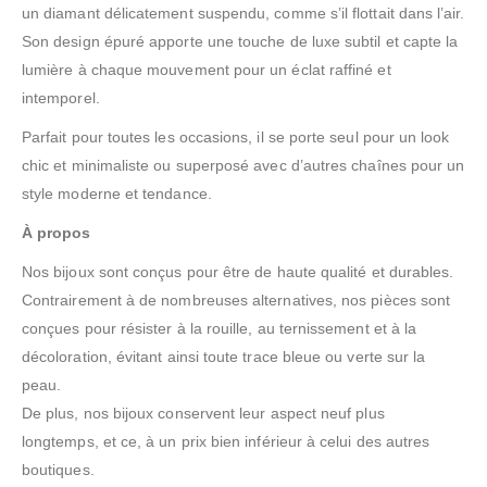
un diamant délicatement suspendu, comme s’il flottait dans l’air.
Son design épuré apporte une touche de luxe subtil et capte la
lumière à chaque mouvement pour un éclat raffiné et
intemporel.
Parfait pour toutes les occasions, il se porte seul pour un look
chic et minimaliste ou superposé avec d’autres chaînes pour un
style moderne et tendance.
À propos
Nos bijoux sont conçus pour être de haute qualité et durables.
Contrairement à de nombreuses alternatives, nos pièces sont
conçues pour résister à la rouille, au ternissement et à la
décoloration, évitant ainsi toute trace bleue ou verte sur la
peau.
De plus, nos bijoux conservent leur aspect neuf plus
longtemps, et ce, à un prix bien inférieur à celui des autres
boutiques.