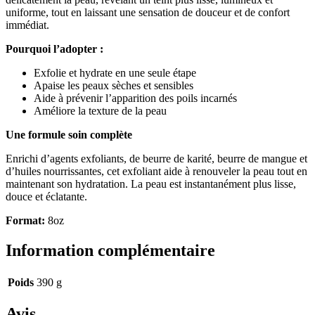
uniforme, tout en laissant une sensation de douceur et de confort
immédiat.
Pourquoi l’adopter :
Exfolie et hydrate en une seule étape
Apaise les peaux sèches et sensibles
Aide à prévenir l’apparition des poils incarnés
Améliore la texture de la peau
Une formule soin complète
Enrichi d’agents exfoliants, de beurre de karité, beurre de mangue et
d’huiles nourrissantes, cet exfoliant aide à renouveler la peau tout en
maintenant son hydratation. La peau est instantanément plus lisse,
douce et éclatante.
Format:
8oz
Information complémentaire
Poids
390 g
Avis