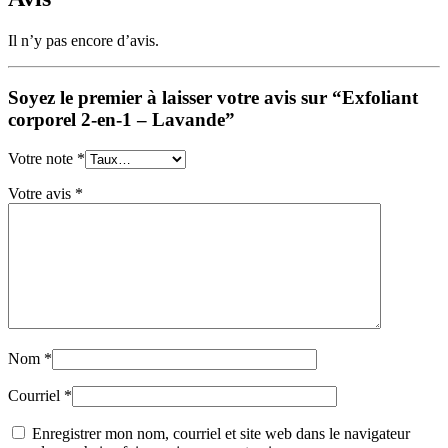
Il n’y pas encore d’avis.
Soyez le premier à laisser votre avis sur “Exfoliant
corporel 2-en-1 – Lavande”
Votre note
*
Votre avis
*
Nom
*
Courriel
*
Enregistrer mon nom, courriel et site web dans le navigateur