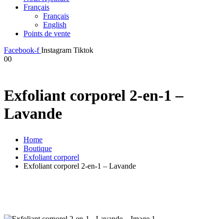
Français
Français
English
Points de vente
Facebook-f
Instagram
Tiktok
0
0
Exfoliant corporel 2-en-1 –
Lavande
Home
Boutique
Exfoliant corporel
Exfoliant corporel 2-en-1 – Lavande