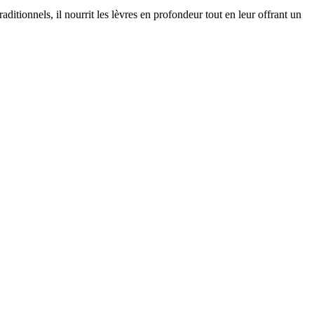
ditionnels, il nourrit les lèvres en profondeur tout en leur offrant un