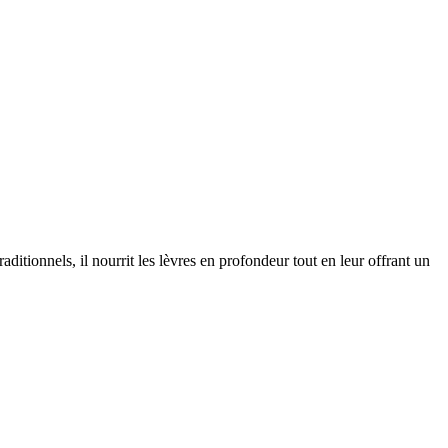
ditionnels, il nourrit les lèvres en profondeur tout en leur offrant un