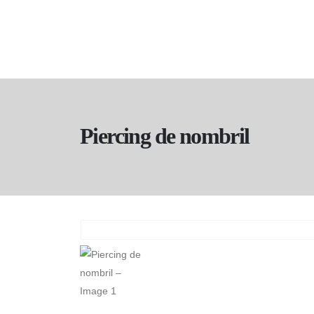
Piercing de nombril