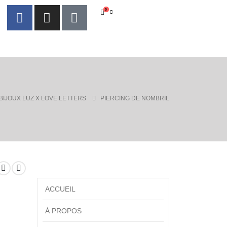
0
BIJOUX LUZ X LOVE LETTERS
PIERCING DE NOMBRIL
ACCUEIL
À PROPOS