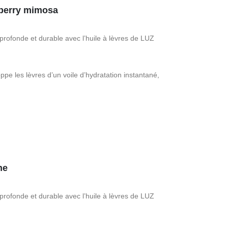
spberry mimosa
 profonde et durable avec l’huile à lèvres de LUZ
pe les lèvres d’un voile d’hydratation instantané,
ne
 profonde et durable avec l’huile à lèvres de LUZ