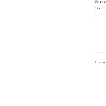
Afficher: