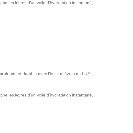
pe les lèvres d’un voile d’hydratation instantané,
 profonde et durable avec l’huile à lèvres de LUZ
pe les lèvres d’un voile d’hydratation instantané,