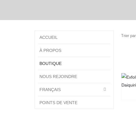
Trier par
ACCUEIL
À PROPOS
BOUTIQUE
NOUS REJOINDRE
FRANÇAIS
POINTS DE VENTE