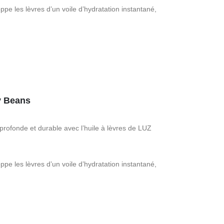
pe les lèvres d’un voile d’hydratation instantané,
ly Beans
 profonde et durable avec l’huile à lèvres de LUZ
pe les lèvres d’un voile d’hydratation instantané,