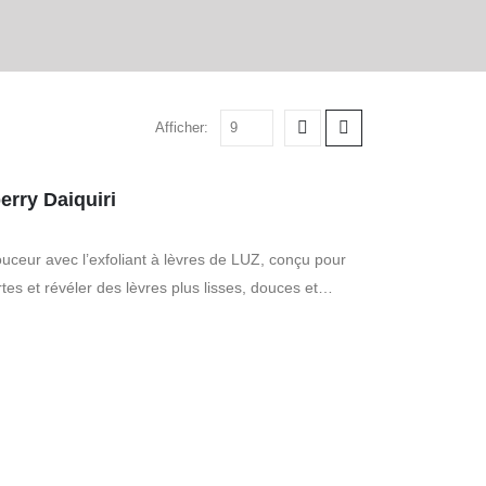
Afficher:
erry Daiquiri
uceur avec l’exfoliant à lèvres de LUZ, conçu pour
es et révéler des lèvres plus lisses, douces et