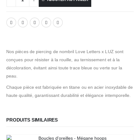
Nos pièces de piercing de nombril Love Letters x LUZ sont
conçues pour résister à la rouille, au ternissement et à la
décoloration, évitant ainsi toute trace bleue ou verte sur la
peau.
Chaque pièce est fabriquée en titane ou en acier inoxydable de
haute qualité, garantissant durabilité et élégance intemporelle.
PRODUITS SIMILAIRES